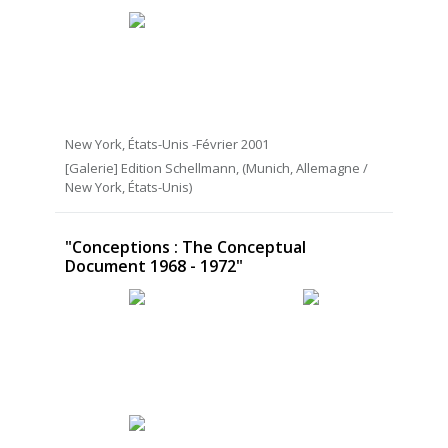
New York, États-Unis -Février 2001
[Galerie] Edition Schellmann, (Munich, Allemagne /
New York, États-Unis)
"Conceptions : The Conceptual
Document 1968 - 1972"