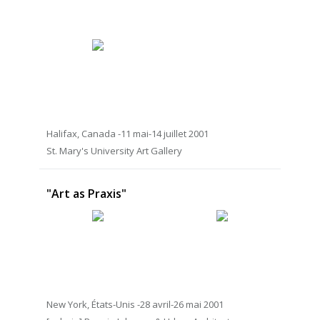
Halifax, Canada -11 mai-14 juillet 2001
St. Mary's University Art Gallery
"Art as Praxis"
New York, États-Unis -28 avril-26 mai 2001