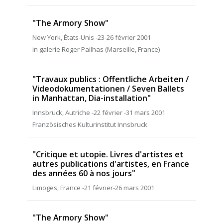
"The Armory Show"
New York, États-Unis -23-26 février 2001
in galerie Roger Pailhas (Marseille, France)
"Travaux publics : Offentliche Arbeiten /
Videodokumentationen / Seven Ballets
in Manhattan, Dia-installation"
Innsbruck, Autriche -22 février -31 mars 2001
Französisches Kulturinstitut Innsbruck
"Critique et utopie. Livres d'artistes et
autres publications d'artistes, en France
des années 60 à nos jours"
Limoges, France -21 février-26 mars 2001
"The Armory Show"