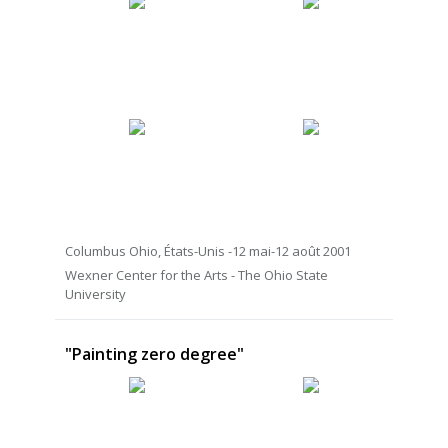
Columbus Ohio, États-Unis -12 mai-12 août 2001
Wexner Center for the Arts - The Ohio State
University
"Painting zero degree"