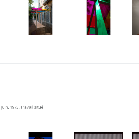
Juin, 1973, Travail situé