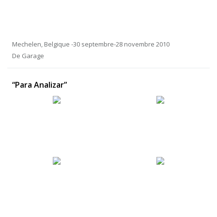
Mechelen, Belgique -30 septembre-28 novembre 2010
De Garage
“Para Analizar”