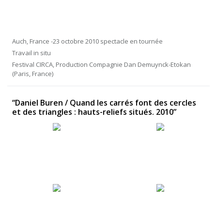
Auch, France -23 octobre 2010 spectacle en tournée
Travail in situ
Festival CIRCA, Production Compagnie Dan Demuynck-Etokan
(Paris, France)
“Daniel Buren / Quand les carrés font des cercles
et des triangles : hauts-reliefs situés. 2010”