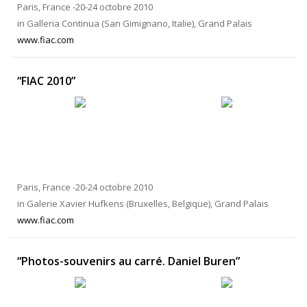
Paris, France -20-24 octobre 2010
in Galleria Continua (San Gimignano, Italie), Grand Palais
www.fiac.com
“FIAC 2010”
Paris, France -20-24 octobre 2010
in Galerie Xavier Hufkens (Bruxelles, Belgique), Grand Palais
www.fiac.com
“Photos-souvenirs au carré. Daniel Buren”