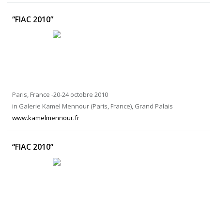
“FIAC 2010”
Paris, France -20-24 octobre 2010
in Galerie Kamel Mennour (Paris, France), Grand Palais
www.kamelmennour.fr
“FIAC 2010”