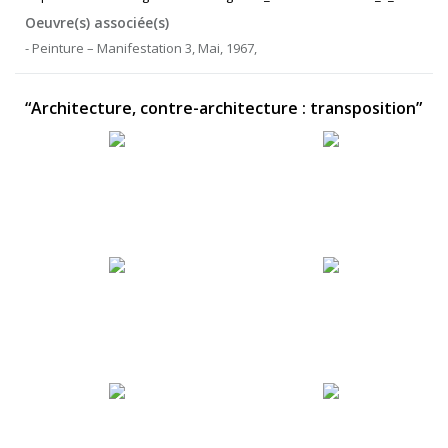
Oeuvre(s) associée(s)
- Peinture – Manifestation 3, Mai, 1967,
“Architecture, contre-architecture : transposition”