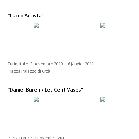
"Luci d’Artista”
Turin, Italie -3 novembre 2010 - 16 janvier 2011
Piazza Palazzo di Città
“Daniel Buren / Les Cent Vases”
Paris, France -2 novembre 2010