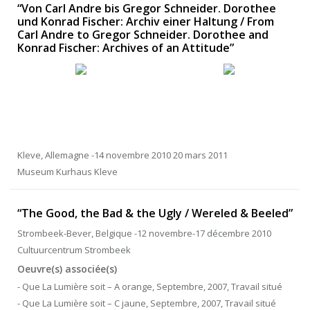
“Von Carl Andre bis Gregor Schneider. Dorothee
und Konrad Fischer: Archiv einer Haltung / From
Carl Andre to Gregor Schneider. Dorothee and
Konrad Fischer: Archives of an Attitude”
Kleve, Allemagne -14 novembre 2010 20 mars 2011
Museum Kurhaus Kleve
“The Good, the Bad & the Ugly / Wereled & Beeled”
Strombeek-Bever, Belgique -12 novembre-17 décembre 2010
Cultuurcentrum Strombeek
Oeuvre(s) associée(s)
- Que La Lumière soit – A orange, Septembre, 2007, Travail situé
- Que La Lumière soit – C jaune, Septembre, 2007, Travail situé