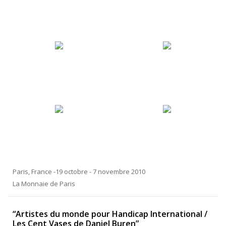
Paris, France -19 octobre - 7 novembre 2010
La Monnaie de Paris
“Artistes du monde pour Handicap International /
Les Cent Vases de Daniel Buren”