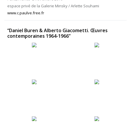
espace privé de la Galerie Minsky / Arlette Souhami
www.c.paulve.free.fr
“Daniel Buren & Alberto Giacometti. Œuvres
contemporaines 1964-1966”