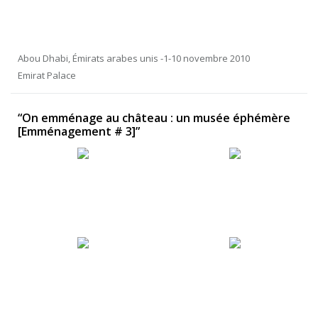
Abou Dhabi, Émirats arabes unis -1-10 novembre 2010
Emirat Palace
“On emménage au château : un musée éphémère
[Emménagement # 3]”