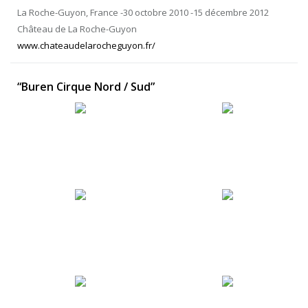
La Roche-Guyon, France -30 octobre 2010 -15 décembre 2012
Château de La Roche-Guyon
www.chateaudelarocheguyon.fr/
“Buren Cirque Nord / Sud”