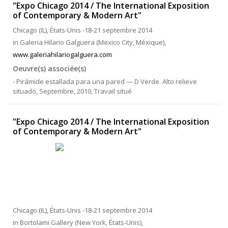
"Expo Chicago 2014 / The International Exposition
of Contemporary & Modern Art"
Chicago (IL), États-Unis -18-21 septembre 2014
in Galeria Hilario Galguera (Mexico City, Méxique),
www.galeriahilariogalguera.com
Oeuvre(s) associée(s)
- Pirámide estallada para una pared — D Verde. Alto relieve
situado, Septembre, 2010, Travail situé
"Expo Chicago 2014 / The International Exposition
of Contemporary & Modern Art"
Chicago (IL), États-Unis -18-21 septembre 2014
in Bortolami Gallery (New York, États-Unis),