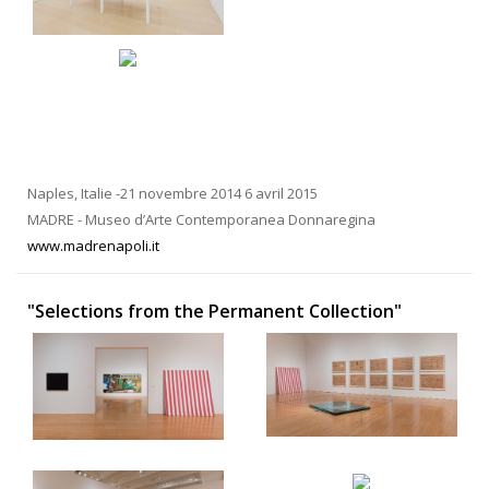
Naples, Italie -21 novembre 2014 6 avril 2015
MADRE - Museo d’Arte Contemporanea Donnaregina
www.madrenapoli.it
"Selections from the Permanent Collection"