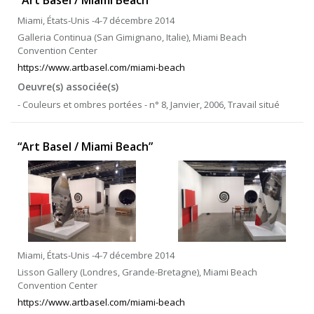
“Art Basel / Miami Beach”
Miami, États-Unis -4-7 décembre 2014
Galleria Continua (San Gimignano, Italie), Miami Beach
Convention Center
https://www.artbasel.com/miami-beach
Oeuvre(s) associée(s)
- Couleurs et ombres portées - n° 8, Janvier, 2006, Travail situé
“Art Basel / Miami Beach”
Miami, États-Unis -4-7 décembre 2014
Lisson Gallery (Londres, Grande-Bretagne), Miami Beach
Convention Center
https://www.artbasel.com/miami-beach