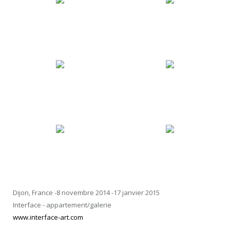
Dijon, France -8 novembre 2014 -17 janvier 2015
Interface - appartement/galerie
www.interface-art.com