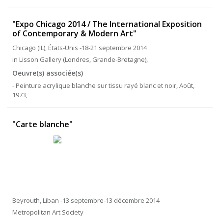
"Expo Chicago 2014 / The International Exposition
of Contemporary & Modern Art"
Chicago (IL), États-Unis -18-21 septembre 2014
in Lisson Gallery (Londres, Grande-Bretagne),
Oeuvre(s) associée(s)
- Peinture acrylique blanche sur tissu rayé blanc et noir, Août,
1973,
"Carte blanche"
Beyrouth, Liban -13 septembre-13 décembre 2014
Metropolitan Art Society