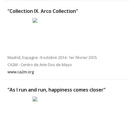
"Collection IX. Arco Collection"
Madrid, Espagne -9 octobre 2014 -1er février 2015
CA2M - Centro de Arte Dos de Mayo
www.ca2m.org
"As I run and run, happiness comes closer"