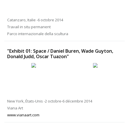
Catanzaro, Italie -6 octobre 2014
Travail in situ permanent
Parco internazionale della scultura
"Exhibit 01: Space / Daniel Buren, Wade Guyton,
Donald Judd, Oscar Tuazon"
New York, États-Unis -2 octobre-6 décembre 2014
Viana Art
www.vianaart.com