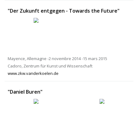
"Der Zukunft entgegen - Towards the Future"
Mayence, Allemagne -2 novembre 2014 -15 mars 2015
Cadoro, Zentrum für Kunst und Wissenschaft
www.zkw.vanderkoelen.de
"Daniel Buren"