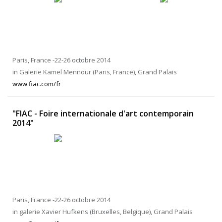
Paris, France -22-26 octobre 2014
in Galerie Kamel Mennour (Paris, France), Grand Palais
www.fiac.com/fr
"FIAC - Foire internationale d'art contemporain
2014"
Paris, France -22-26 octobre 2014
in galerie Xavier Hufkens (Bruxelles, Belgique), Grand Palais