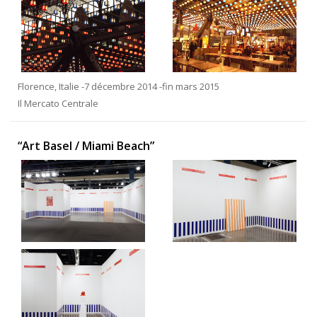
Florence, Italie -7 décembre 2014 -fin mars 2015
Il Mercato Centrale
“Art Basel / Miami Beach”