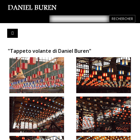
"Tappeto volante di Daniel Buren"