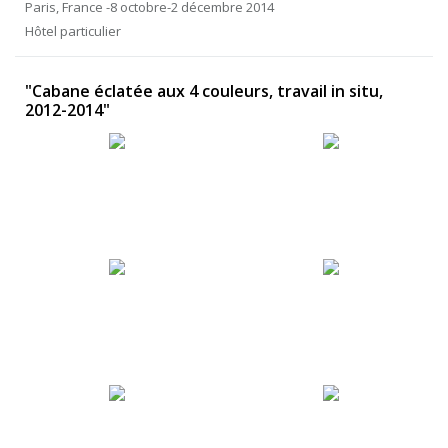
Paris, France -8 octobre-2 décembre 2014
Hôtel particulier
"Cabane éclatée aux 4 couleurs, travail in situ,
2012-2014"