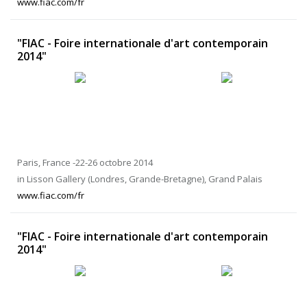
www.fiac.com/fr
"FIAC - Foire internationale d'art contemporain
2014"
Paris, France -22-26 octobre 2014
in Lisson Gallery (Londres, Grande-Bretagne), Grand Palais
www.fiac.com/fr
"FIAC - Foire internationale d'art contemporain
2014"