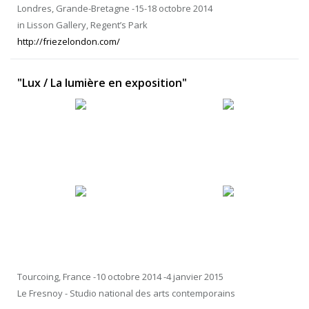
Londres, Grande-Bretagne -15-18 octobre 2014
in Lisson Gallery, Regent’s Park
http://friezelondon.com/
"Lux / La lumière en exposition"
Tourcoing, France -10 octobre 2014 -4 janvier 2015
Le Fresnoy - Studio national des arts contemporains