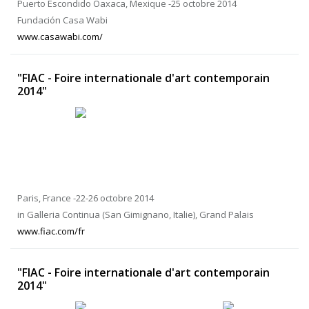
Puerto Escondido Oaxaca, Mexique -25 octobre 2014
Fundación Casa Wabi
www.casawabi.com/
"FIAC - Foire internationale d'art contemporain
2014"
Paris, France -22-26 octobre 2014
in Galleria Continua (San Gimignano, Italie), Grand Palais
www.fiac.com/fr
"FIAC - Foire internationale d'art contemporain
2014"