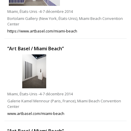
Miami, États-Unis -4-7 décembre 2014
Bortolami Gallery (New York, États-Unis), Miami Beach Convention
Center
https://www.artbasel.com/miami-beach
“Art Basel / Miami Beach”
Miami, États-Unis -4-7 décembre 2014
Galerie Kamel Mennour (Paris, France), Miami Beach Convention
Center
www.artbasel.com/miami-beach