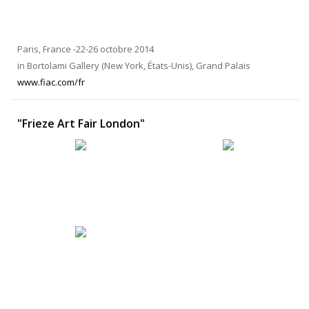
Paris, France -22-26 octobre 2014
in Bortolami Gallery (New York, États-Unis), Grand Palais
www.fiac.com/fr
"Frieze Art Fair London"