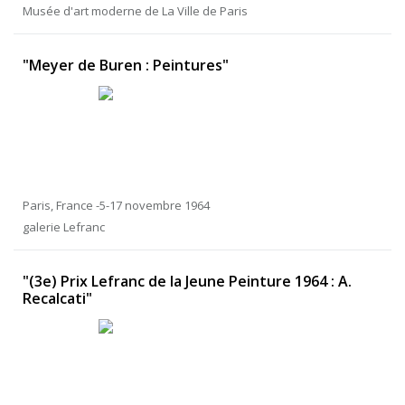
Musée d'art moderne de La Ville de Paris
"Meyer de Buren : Peintures"
Paris, France -5-17 novembre 1964
galerie Lefranc
"(3e) Prix Lefranc de la Jeune Peinture 1964 : A.
Recalcati"