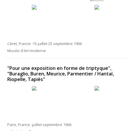
Céret, France -15 juillet-25 septembre 1966
Musée d'Art moderne
"Pour une exposition en forme de triptyque",
"Buraglio, Buren, Meurice, Parmentier / Hantaï,
Riopelle, Tapiès"
Paris, France -juillet-septembre 1966