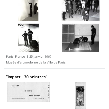
Paris, France -3-25 janvier 1967
Musée d’art moderne de la Ville de Paris
"Impact - 30 peintres"