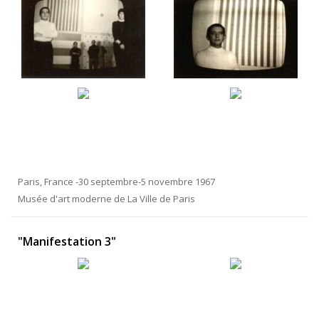
Paris, France -30 septembre-5 novembre 1967
Musée d'art moderne de La Ville de Paris
"Manifestation 3"