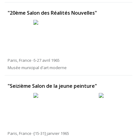
"20ème Salon des Réalités Nouvelles"
Paris, France -5-27 avril 1965
Musée municipal d'art moderne
"Seizième Salon de la jeune peinture"
Paris, France -[15-31] janvier 1965