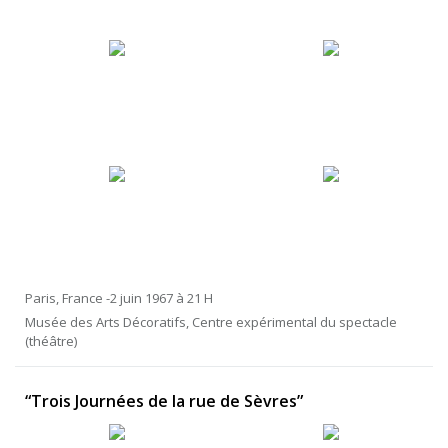
Paris, France -2 juin 1967 à 21 H
Musée des Arts Décoratifs, Centre expérimental du spectacle
(théâtre)
“Trois Journées de la rue de Sèvres”