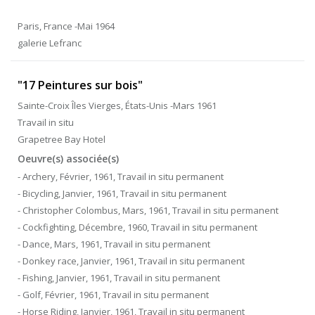
Paris, France -Mai 1964
galerie Lefranc
"17 Peintures sur bois"
Sainte-Croix Îles Vierges, États-Unis -Mars 1961
Travail in situ
Grapetree Bay Hotel
Oeuvre(s) associée(s)
- Archery, Février, 1961, Travail in situ permanent
- Bicycling, Janvier, 1961, Travail in situ permanent
- Christopher Colombus, Mars, 1961, Travail in situ permanent
- Cockfighting, Décembre, 1960, Travail in situ permanent
- Dance, Mars, 1961, Travail in situ permanent
- Donkey race, Janvier, 1961, Travail in situ permanent
- Fishing, Janvier, 1961, Travail in situ permanent
- Golf, Février, 1961, Travail in situ permanent
- Horse Riding, Janvier, 1961, Travail in situ permanent