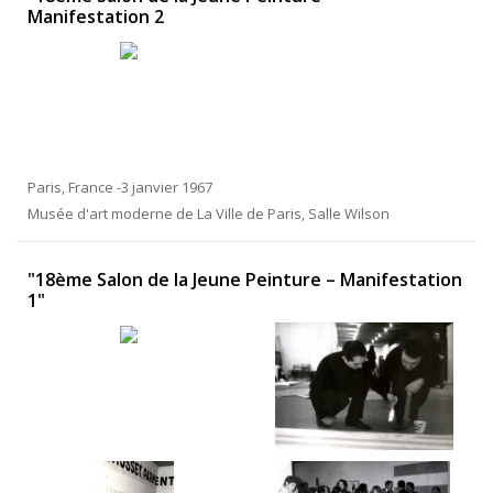
Manifestation 2
Paris, France -3 janvier 1967
Musée d'art moderne de La Ville de Paris, Salle Wilson
"18ème Salon de la Jeune Peinture – Manifestation
1"