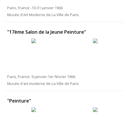
Paris, France -10-31 janvier 1966
Musée d'Art Moderne de La Ville de Paris
"17ème Salon de la Jeune Peinture"
Paris, France -9 janvier-1er février 1966
Musée d'art moderne de La Ville de Paris
"Peinture"