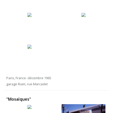
Paris, France -décembre 1965
garage Riam, rue Marcadet
"Mosaïques"