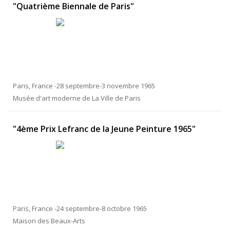
"Quatrième Biennale de Paris"
Paris, France -28 septembre-3 novembre 1965
Musée d'art moderne de La Ville de Paris
"4ème Prix Lefranc de la Jeune Peinture 1965"
Paris, France -24 septembre-8 octobre 1965
Maison des Beaux-Arts