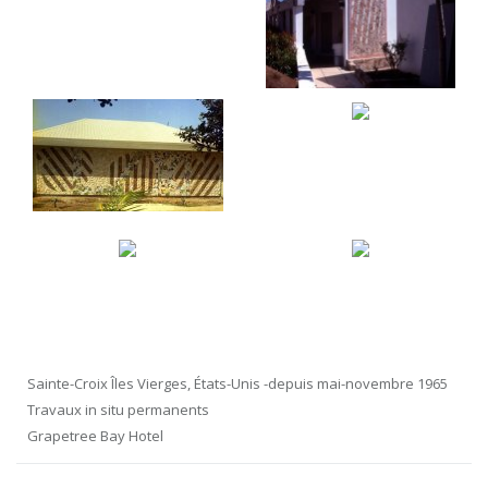
Sainte-Croix Îles Vierges, États-Unis -depuis mai-novembre 1965
Travaux in situ permanents
Grapetree Bay Hotel