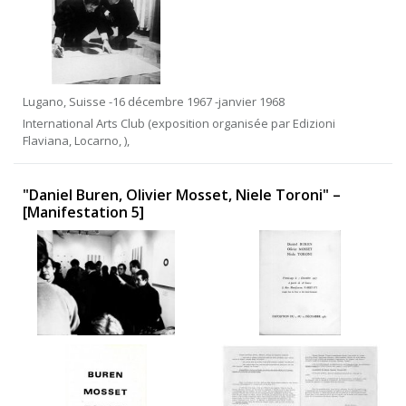
Lugano, Suisse -16 décembre 1967 -janvier 1968
International Arts Club (exposition organisée par Edizioni
Flaviana, Locarno, ),
"Daniel Buren, Olivier Mosset, Niele Toroni" –
[Manifestation 5]