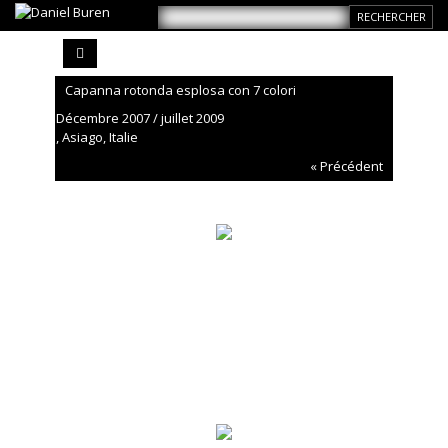
Capanna rotonda esplosa con 7 colori
Décembre 2007 / juillet 2009
, Asiago, Italie
« Précédent