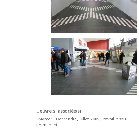
Oeuvre(s) associée(s)
- Monter – Descendre, Juillet, 2005, Travail in situ
permanent