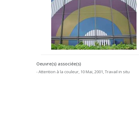
Oeuvre(s) associée(s)
- Attention à la couleur, 10 Mai, 2001, Travail in situ