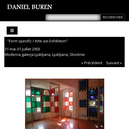
"Form specific / Arte ast Exhibition"
31 mai-31 juillet 2003
Moderna galerja Ljubljana, Ljubljana, Slovénie
« Précédent
Suivant »