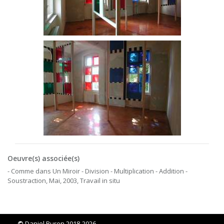
Oeuvre(s) associée(s)
- Comme dans Un Miroir - Division - Multiplication - Addition -
Soustraction, Mai, 2003, Travail in situ
©
Daniel Buren 2018-2026