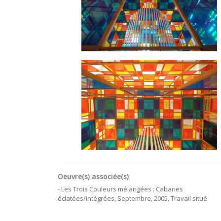
Oeuvre(s) associée(s)
- Les Trois Couleurs mélangées : Cabanes
éclatées/intégrées, Septembre, 2005, Travail situé