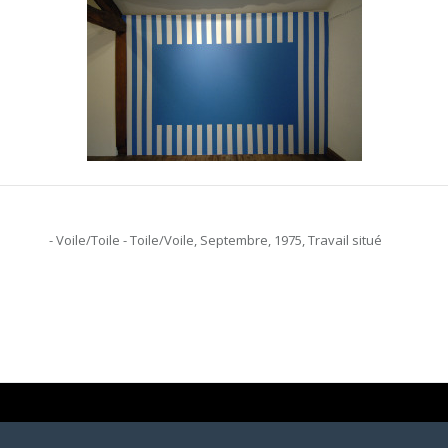
- Voile/Toile - Toile/Voile, Septembre, 1975, Travail situé