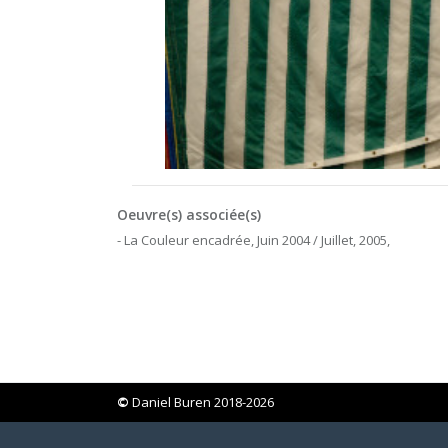
Oeuvre(s) associée(s)
- La Couleur encadrée, Juin 2004 / Juillet, 2005,
©
Daniel Buren 2018-2026