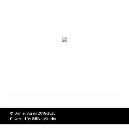
©
Daniel Buren 2018-2026
Powered By
BillWebStudio