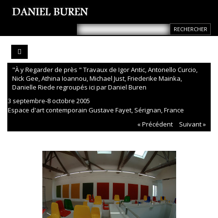
"À y Regarder de près " Travaux de Igor Antic, Antonello Curcio,
Nick Gee, Athina Ioannou, Michael Just, Friederike Mainka,
Danielle Riede regroupés ici par Daniel Buren
3 septembre-8 octobre 2005
Espace d'art contemporain Gustave Fayet, Sérignan, France
« Précédent
Suivant »