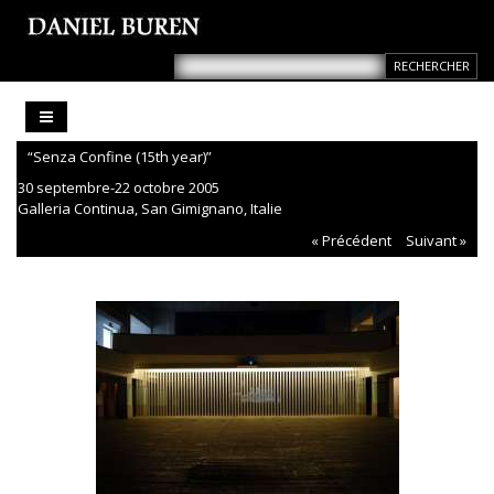
“Senza Confine (15th year)”
30 septembre-22 octobre 2005
Galleria Continua, San Gimignano, Italie
« Précédent
Suivant »