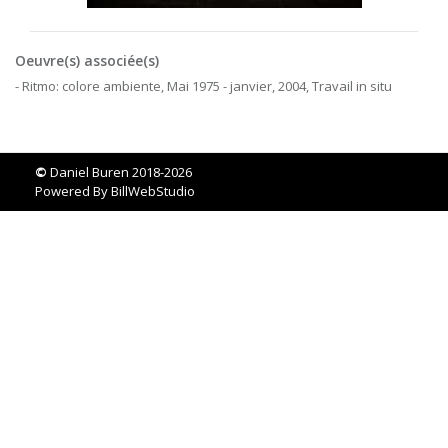
Oeuvre(s) associée(s)
- Ritmo: colore ambiente, Mai 1975 - janvier, 2004, Travail in situ
©
Daniel Buren 2018-2026
Powered By
BillWebStudio