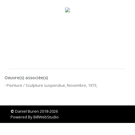
Oeuvre(s) associée(s)
- Peinture / Sculpture suspendue, Novembre, 1973,
©
Daniel Buren 2018-2026
Powered By
BillWebStudio