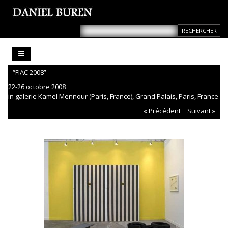
“FIAC 2008”
22-26 octobre 2008
in galerie Kamel Mennour (Paris, France), Grand Palais, Paris, France
« Précédent
Suivant »