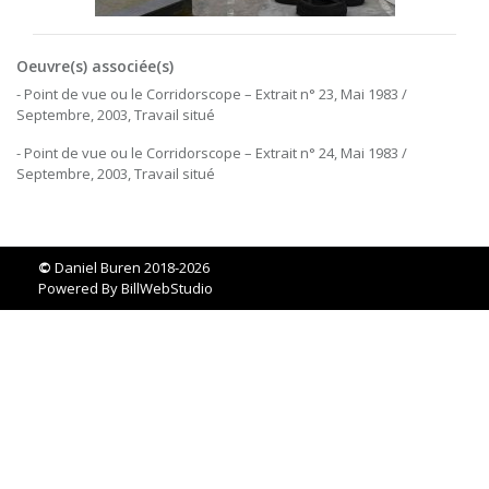
Oeuvre(s) associée(s)
- Point de vue ou le Corridorscope – Extrait n° 23, Mai 1983 /
Septembre, 2003, Travail situé
- Point de vue ou le Corridorscope – Extrait n° 24, Mai 1983 /
Septembre, 2003, Travail situé
©
Daniel Buren 2018-2026
Powered By
BillWebStudio