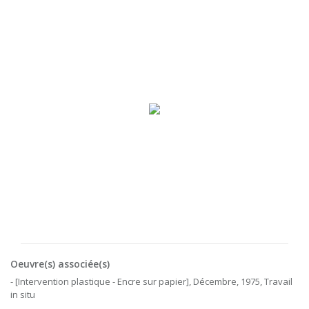
Oeuvre(s) associée(s)
- [Intervention plastique - Encre sur papier], Décembre, 1975, Travail
in situ