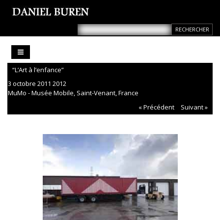
“L’Art à l’enfance”
3 octobre 2011 2012
MuMo - Musée Mobile, Saint-Venant, France
« Précédent
Suivant »