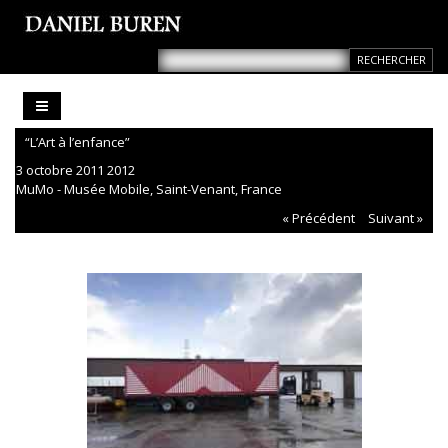
“L’Art à l’enfance”
3 octobre 2011 2012
MuMo - Musée Mobile, Saint-Venant, France
« Précédent
Suivant »