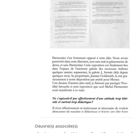
Oeuvre(s) associée(s)