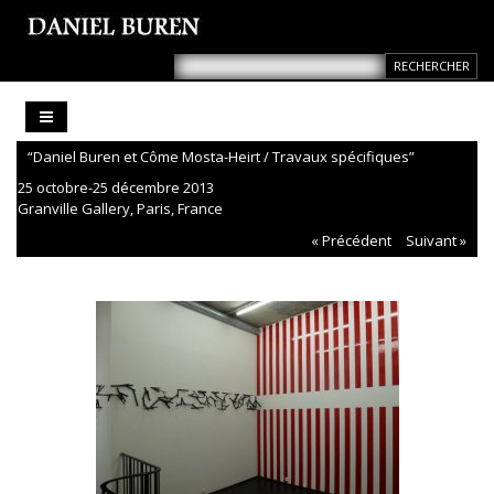
“Daniel Buren et Côme Mosta-Heirt / Travaux spécifiques”
25 octobre-25 décembre 2013
Granville Gallery, Paris, France
« Précédent
Suivant »