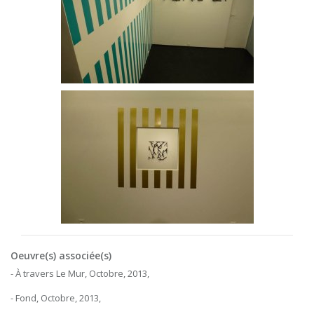
Oeuvre(s) associée(s)
- À travers Le Mur, Octobre, 2013,
- Fond, Octobre, 2013,