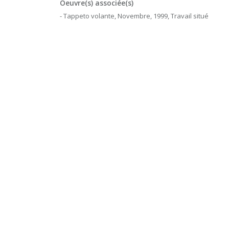
Oeuvre(s) associée(s)
- Tappeto volante, Novembre, 1999, Travail situé