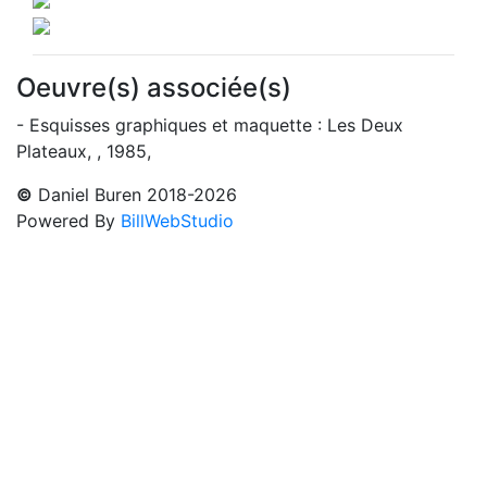
Oeuvre(s) associée(s)
- Esquisses graphiques et maquette : Les Deux
Plateaux, , 1985,
©
Daniel Buren 2018-2026
Powered By
BillWebStudio