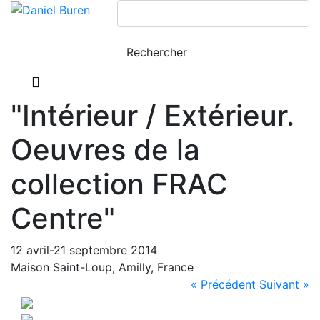
"Intérieur / Extérieur.
Oeuvres de la
collection FRAC
Centre"
12 avril-21 septembre 2014
Maison Saint-Loup, Amilly, France
« Précédent
Suivant »