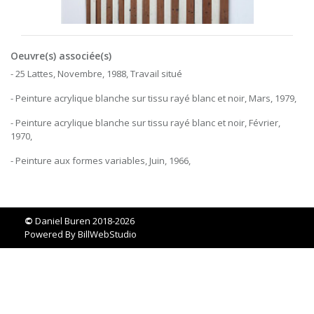
Oeuvre(s) associée(s)
- 25 Lattes, Novembre, 1988, Travail situé
- Peinture acrylique blanche sur tissu rayé blanc et noir, Mars, 1979,
- Peinture acrylique blanche sur tissu rayé blanc et noir, Février,
1970,
- Peinture aux formes variables, Juin, 1966,
©
Daniel Buren 2018-2026
Powered By
BillWebStudio