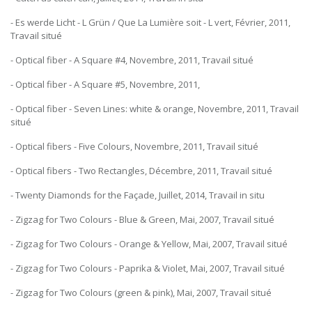
- Es werde Licht - L Grün / Que La Lumière soit - L vert, Février, 2011,
Travail situé
- Optical fiber - A Square #4, Novembre, 2011, Travail situé
- Optical fiber - A Square #5, Novembre, 2011,
- Optical fiber - Seven Lines: white & orange, Novembre, 2011, Travail
situé
- Optical fibers - Five Colours, Novembre, 2011, Travail situé
- Optical fibers - Two Rectangles, Décembre, 2011, Travail situé
- Twenty Diamonds for the Façade, Juillet, 2014, Travail in situ
- Zigzag for Two Colours - Blue & Green, Mai, 2007, Travail situé
- Zigzag for Two Colours - Orange & Yellow, Mai, 2007, Travail situé
- Zigzag for Two Colours - Paprika & Violet, Mai, 2007, Travail situé
- Zigzag for Two Colours (green & pink), Mai, 2007, Travail situé