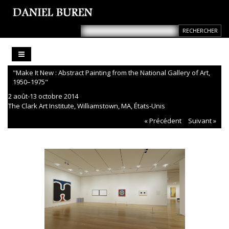
"Make It New : Abstract Painting from the National Gallery of Art,
1950–1975"
2 août-13 octobre 2014
The Clark Art Institute, Williamstown, MA, États-Unis
« Précédent
Suivant »