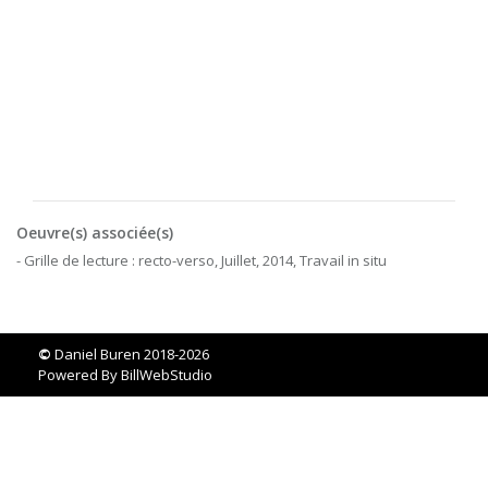
Oeuvre(s) associée(s)
- Grille de lecture : recto-verso, Juillet, 2014, Travail in situ
©
Daniel Buren 2018-2026
Powered By
BillWebStudio