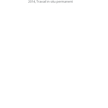
2014, Travail in situ permanent