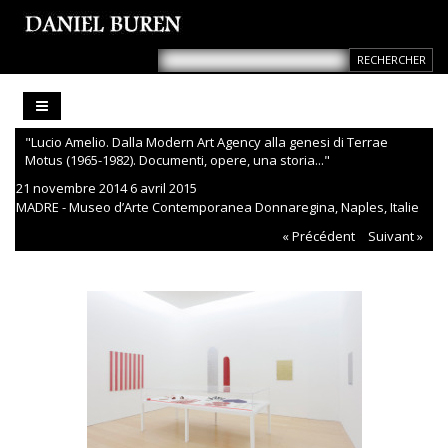
"Lucio Amelio. Dalla Modern Art Agency alla genesi di Terrae
Motus (1965-1982). Documenti, opere, una storia..."
21 novembre 2014 6 avril 2015
MADRE - Museo d’Arte Contemporanea Donnaregina, Naples, Italie
« Précédent
Suivant »