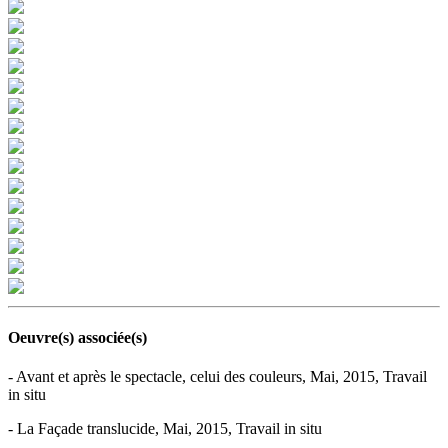
Oeuvre(s) associée(s)
- Avant et après le spectacle, celui des couleurs, Mai, 2015, Travail
in situ
- La Façade translucide, Mai, 2015, Travail in situ