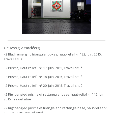
Oeuvre(s) associée(s)
- 2 Black emerging triangular boxes, haut-relief - n° 22, Juin, 2015,
Travail situé
- 2 Prisms, Haut-relief - n° 17, Juin, 2015, Travail situé
- 2 Prisms, Haut-relief - n° 18, Juin, 2015, Travail situé
- 2 Prisms, Haut-relief - n° 20, Juin, 2015, Travail situé
- 2 Right-angled prisms of rectangular base, haut-relief - n° 15, Juin,
2015, Travail situé
- 2 Right-angled prisms of triangle and rectangle base, haut-relief n°
19, Juin, 2015, Travail situé