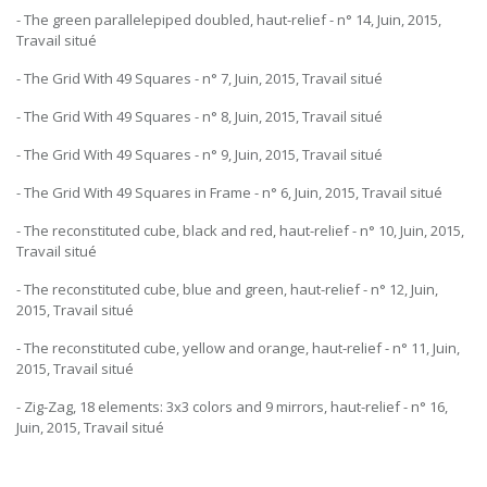
- The green parallelepiped doubled, haut-relief - n° 14, Juin, 2015,
Travail situé
- The Grid With 49 Squares - n° 7, Juin, 2015, Travail situé
- The Grid With 49 Squares - n° 8, Juin, 2015, Travail situé
- The Grid With 49 Squares - n° 9, Juin, 2015, Travail situé
- The Grid With 49 Squares in Frame - n° 6, Juin, 2015, Travail situé
- The reconstituted cube, black and red, haut-relief - n° 10, Juin, 2015,
Travail situé
- The reconstituted cube, blue and green, haut-relief - n° 12, Juin,
2015, Travail situé
- The reconstituted cube, yellow and orange, haut-relief - n° 11, Juin,
2015, Travail situé
- Zig-Zag, 18 elements: 3x3 colors and 9 mirrors, haut-relief - n° 16,
Juin, 2015, Travail situé