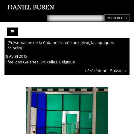
[Présentation de la Cabane éclatée aux plexiglas opaques
colorés]
[8 Avril] 2015
Hôtel des Galeries, Bruxelles, Belgique
« Précédent
Suivant »