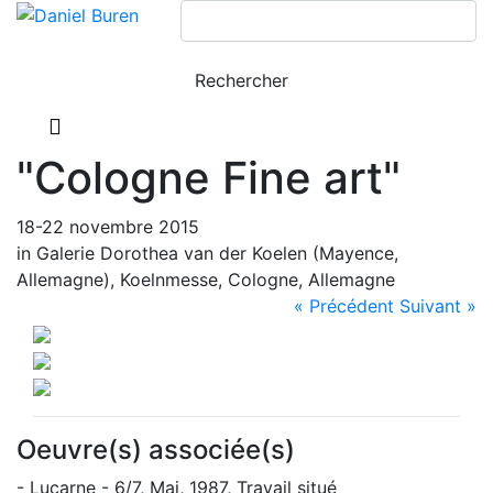
"Cologne Fine art"
18-22 novembre 2015
in Galerie Dorothea van der Koelen (Mayence,
Allemagne), Koelnmesse, Cologne, Allemagne
« Précédent
Suivant »
Oeuvre(s) associée(s)
- Lucarne - 6/7, Mai, 1987, Travail situé