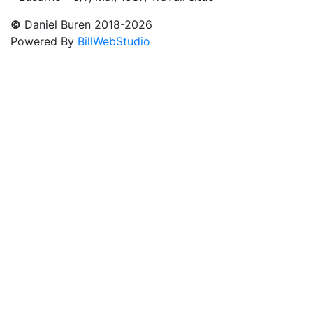
©
Daniel Buren 2018-2026
Powered By
BillWebStudio