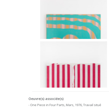
Oeuvre(s) associée(s)
- One Piece in Four Parts, Mars, 1976, Travail situé