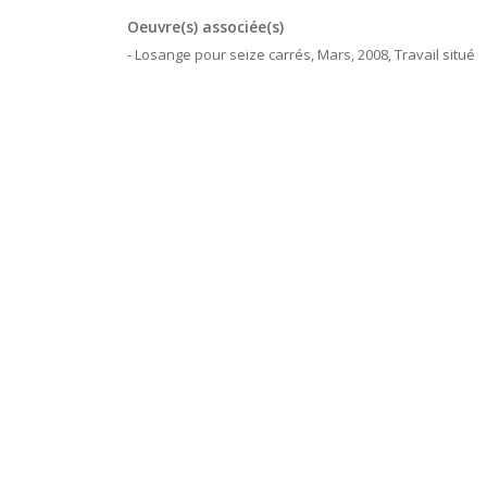
Oeuvre(s) associée(s)
- Losange pour seize carrés, Mars, 2008, Travail situé