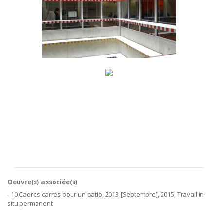
Oeuvre(s) associée(s)
- 10 Cadres carrés pour un patio, 2013-[Septembre], 2015, Travail in
situ permanent