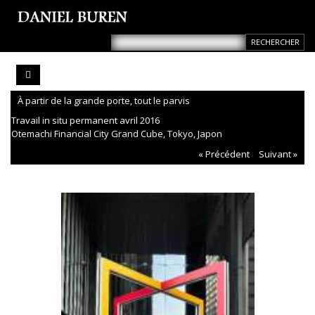
À partir de la grande porte, tout le parvis
Travail in situ permanent avril 2016
Otemachi Financial City Grand Cube, Tokyo, Japon
« Précédent
Suivant »