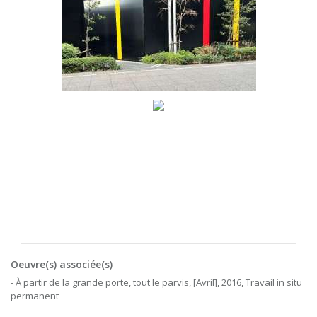
Oeuvre(s) associée(s)
- À partir de la grande porte, tout le parvis, [Avril], 2016, Travail in situ
permanent