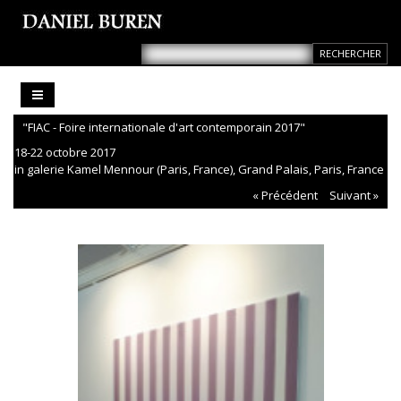
"FIAC - Foire internationale d'art contemporain 2017"
18-22 octobre 2017
in galerie Kamel Mennour (Paris, France), Grand Palais, Paris, France
« Précédent
Suivant »