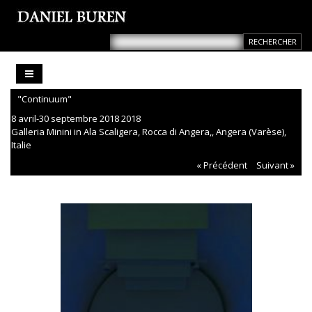
"Continuum"
8 avril-30 septembre 2018 2018
Galleria Minini in Ala Scaligera, Rocca di Angera,, Angera (Varèse),
Italie
« Précédent
Suivant »