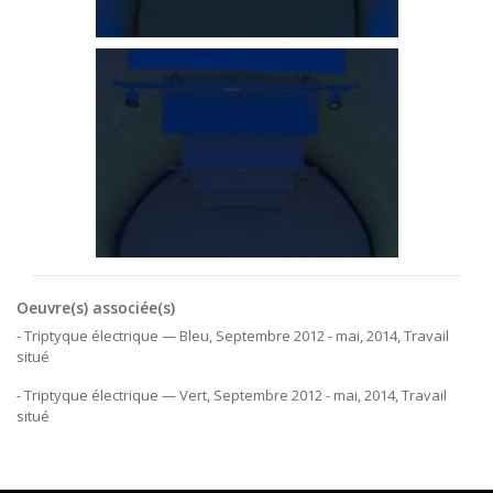
Oeuvre(s) associée(s)
- Triptyque électrique — Bleu, Septembre 2012 - mai, 2014, Travail
situé
- Triptyque électrique — Vert, Septembre 2012 - mai, 2014, Travail
situé