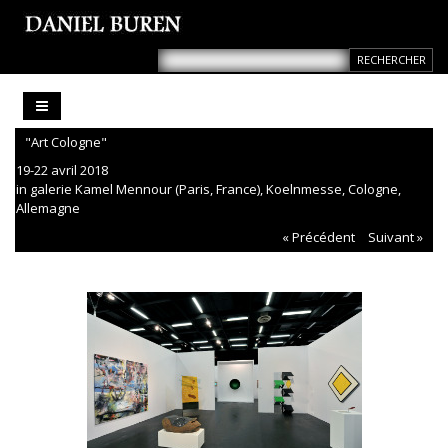
"Art Cologne"
19-22 avril 2018
in galerie Kamel Mennour (Paris, France), Koelnmesse, Cologne,
Allemagne
« Précédent
Suivant »