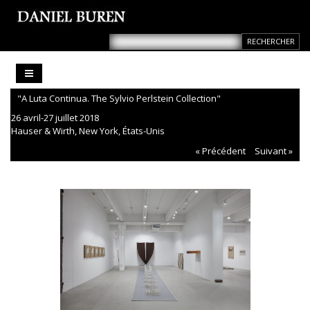
"A Luta Continua. The Sylvio Perlstein Collection"
26 avril-27 juillet 2018
Hauser & Wirth, New York, États-Unis
« Précédent
Suivant »