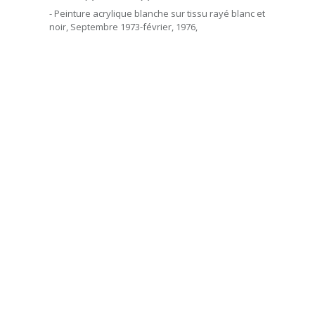
- Peinture acrylique blanche sur tissu rayé blanc et
noir, Septembre 1973-février, 1976,