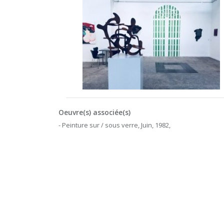
Oeuvre(s) associée(s)
- Peinture sur / sous verre, Juin, 1982,