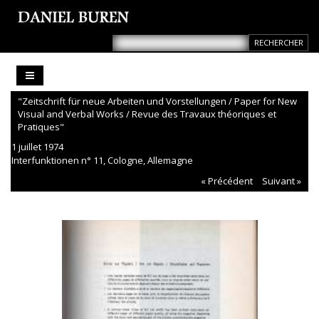
"Zeitschrift für neue Arbeiten und Vorstellungen / Paper for New
Visual and Verbal Works / Revue des Travaux théoriques et
Pratiques"
1 juillet 1974
Interfunktionen n° 11, Cologne, Allemagne
« Précédent
Suivant »