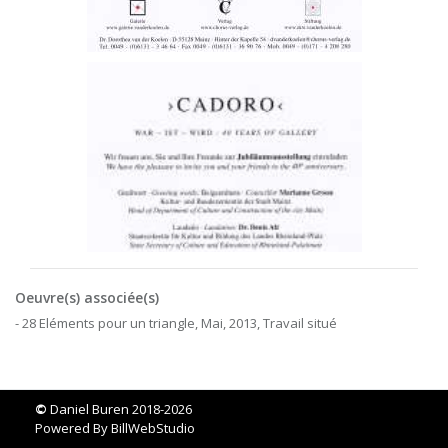
Oeuvre(s) associée(s)
- 28 Eléments pour un triangle, Mai, 2013, Travail situé
©
Daniel Buren 2018-2026
Powered By
BillWebStudio