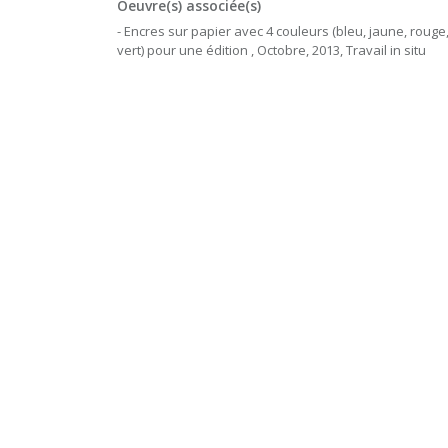
Oeuvre(s) associée(s)
- Encres sur papier avec 4 couleurs (bleu, jaune, rouge
vert) pour une édition , Octobre, 2013, Travail in situ