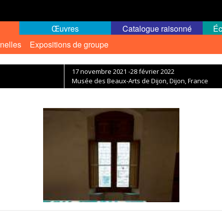
Œuvres
Catalogue raisonné
Éc
nelles
Expositions de groupe
17 novembre 2021 -28 février 2022
Musée des Beaux-Arts de Dijon, Dijon, France