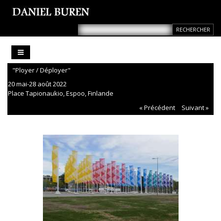
"Ployer / Déployer"
20 mai-28 août 2022
Place Tapionaukio, Espoo, Finlande
« Précédent
Suivant »