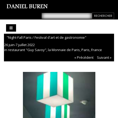
"Night-Fall Paris / Festival d'art et de gastronomie"
26 juin-7 juillet 2022
in restaurant "Guy Savoy", la Monnaie de Paris, Paris, France
« Précédent
Suivant »