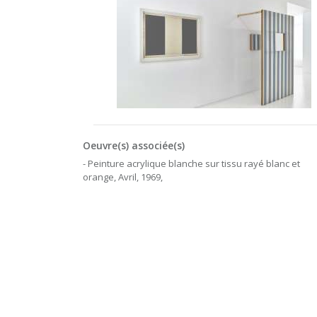
Oeuvre(s) associée(s)
- Peinture acrylique blanche sur tissu rayé blanc et
orange, Avril, 1969,