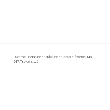
- Lucarne - Peinture / Sculpture en deux éléments, Mai,
1987, Travail situé