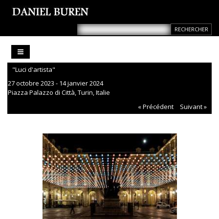
"Luci d'artista"
27 octobre 2023 - 14 janvier 2024
Piazza Palazzo di Città, Turin, Italie
« Précédent
Suivant »