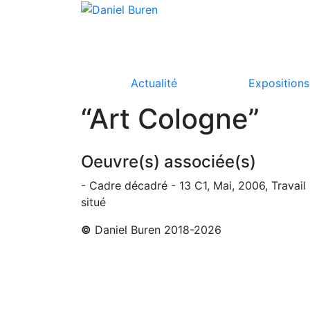
Actualité
Expositions
“Art Cologne”
Oeuvre(s) associée(s)
- Cadre décadré - 13 C1, Mai, 2006, Travail
situé
©
Daniel Buren 2018-2026